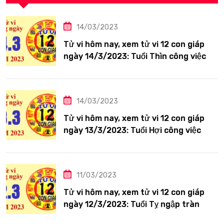
14/03/2023
Tử vi hôm nay, xem tử vi 12 con giáp
ngày 14/3/2023: Tuổi Thìn công việc
tươi sáng
14/03/2023
Tử vi hôm nay, xem tử vi 12 con giáp
ngày 13/3/2023: Tuổi Hợi công việc
siêng năng
11/03/2023
Tử vi hôm nay, xem tử vi 12 con giáp
ngày 12/3/2023: Tuổi Tỵ ngập tràn
hạnh phúc