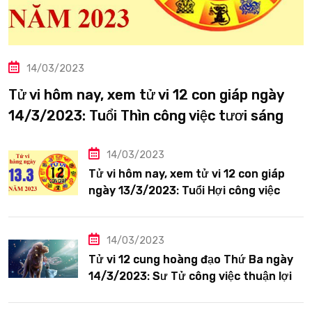
14/03/2023
Tử vi hôm nay, xem tử vi 12 con giáp ngày
14/3/2023: Tuổi Thìn công việc tươi sáng
14/03/2023
Tử vi hôm nay, xem tử vi 12 con giáp
ngày 13/3/2023: Tuổi Hợi công việc
siêng năng
14/03/2023
Tử vi 12 cung hoàng đạo Thứ Ba ngày
14/3/2023: Sư Tử công việc thuận lợi