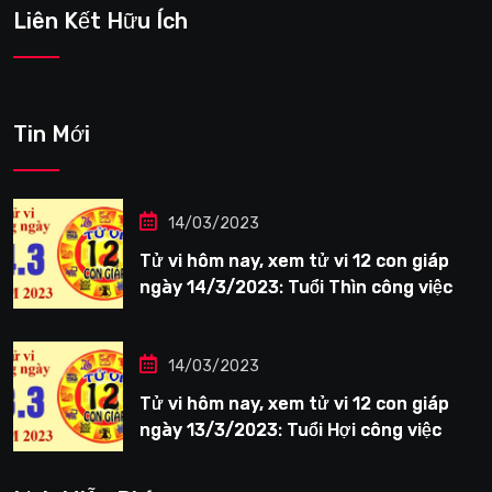
Liên Kết Hữu Ích
Tin Mới
14/03/2023
Tử vi hôm nay, xem tử vi 12 con giáp
ngày 14/3/2023: Tuổi Thìn công việc
tươi sáng
14/03/2023
Tử vi hôm nay, xem tử vi 12 con giáp
ngày 13/3/2023: Tuổi Hợi công việc
siêng năng