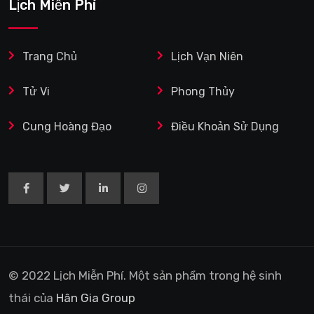
Lịch Miễn Phí
Trang Chủ
Lịch Vạn Niên
Tử Vi
Phong Thủy
Cung Hoàng Đạo
Điều Khoản Sử Dụng
© 2022 Lịch Miễn Phí. Một sản phẩm trong hệ sinh
thái của
Hân Gia Group