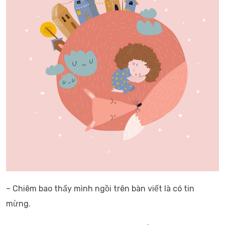
– Chiêm bao thấy mình ngồi trên bàn viết là có tin
mừng.