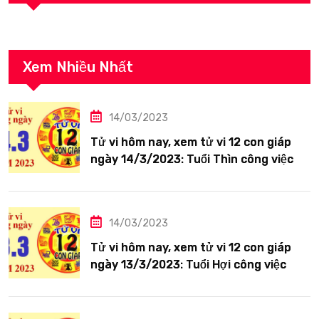
Xem Nhiều Nhất
14/03/2023
Tử vi hôm nay, xem tử vi 12 con giáp
ngày 14/3/2023: Tuổi Thìn công việc
tươi sáng
14/03/2023
Tử vi hôm nay, xem tử vi 12 con giáp
ngày 13/3/2023: Tuổi Hợi công việc
siêng năng