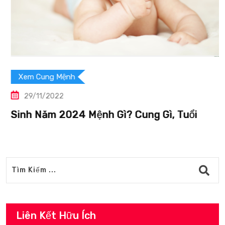
Xem Cung Mệnh
29/11/2022
Sinh Năm 2024 Mệnh Gì? Cung Gì, Tuổi
Liên Kết Hữu Ích