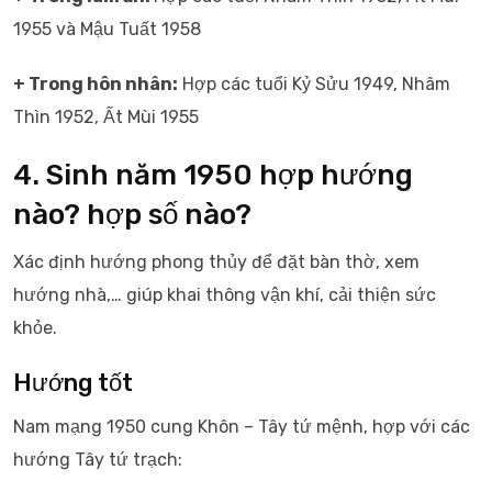
1955 và Mậu Tuất 1958
+ Trong hôn nhân:
Hợp các tuổi Kỷ Sửu 1949, Nhâm
Thìn 1952, Ất Mùi 1955
4. Sinh năm 1950 hợp hướng
nào? hợp số nào?
Xác định hướng phong thủy để đặt bàn thờ, xem
hướng nhà,… giúp khai thông vận khí, cải thiện sức
khỏe.
Hướng tốt
Nam mạng 1950 cung Khôn – Tây tứ mệnh, hợp với các
hướng Tây tứ trạch: