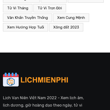
Tử Vi Tháng
Tử Vi Trọn Đời
Văn Khấn Truyền Thống
Xem Cung Mệnh
Xem Hướng Hợp Tuổi
Xông đất 2023
Lịch Vạn Niên Việt Nam 2022 - Xem lịch âm,
lịch dương, giờ hoàng đạo theo ngày, tử vi