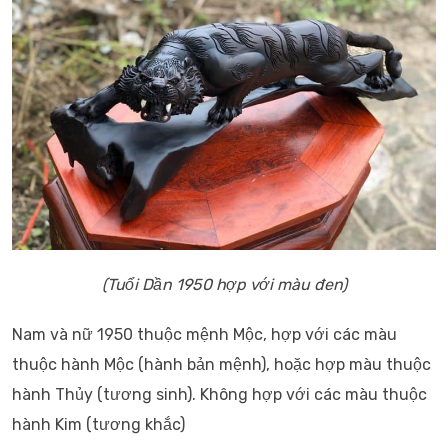
(Tuổi Dần 1950 hợp với màu đen)
Nam và nữ 1950 thuộc mệnh Mộc, hợp với các màu
thuộc hành Mộc (hành bản mệnh), hoặc hợp màu thuộc
hành Thủy (tương sinh). Không hợp với các màu thuộc
hành Kim (tương khắc)