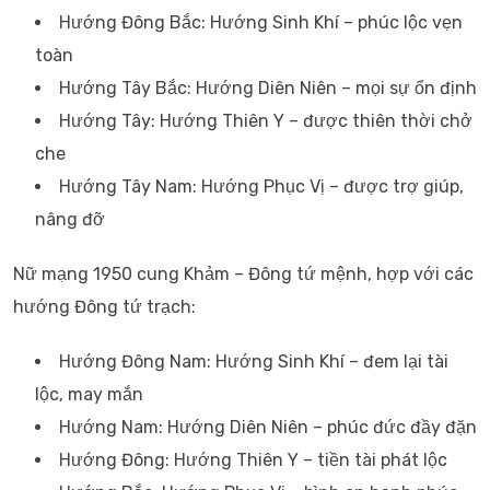
Hướng Đông Bắc: Hướng Sinh Khí – phúc lộc vẹn
toàn
Hướng Tây Bắc: Hướng Diên Niên – mọi sự ổn định
Hướng Tây: Hướng Thiên Y – được thiên thời chở
che
Hướng Tây Nam: Hướng Phục Vị – được trợ giúp,
nâng đỡ
Nữ mạng 1950 cung Khảm – Đông tứ mệnh, hợp với các
hướng Đông tứ trạch:
Hướng Đông Nam: Hướng Sinh Khí – đem lại tài
lộc, may mắn
Hướng Nam: Hướng Diên Niên – phúc đức đầy đặn
Hướng Đông: Hướng Thiên Y – tiền tài phát lộc