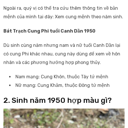
Ngoài ra, quý vị có thể tra cứu thêm thông tin về bản
mệnh của mình tại đây: Xem cung mệnh theo năm sinh.
Bát Trạch Cung Phi tuổi Canh Dần 1950
Dù sinh cùng năm nhưng nam và nữ tuổi Canh Dần lại
có cung Phi khác nhau, cung này dùng để xem về hôn
nhân và các phương hướng hợp phong thủy.
Nam mạng: Cung Khôn, thuộc Tây tứ mệnh
Nữ mạng: Cung Khảm, thuộc Đông tứ mệnh
2. Sinh năm 1950 hợp màu gì?