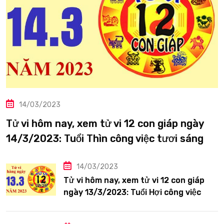
14/03/2023
Tử vi hôm nay, xem tử vi 12 con giáp ngày
14/3/2023: Tuổi Thìn công việc tươi sáng
14/03/2023
Tử vi hôm nay, xem tử vi 12 con giáp
ngày 13/3/2023: Tuổi Hợi công việc
siêng năng