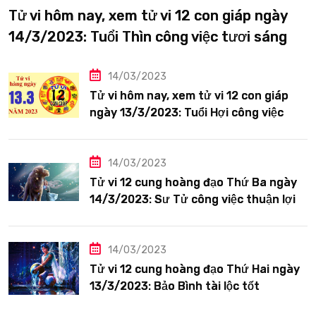
Tử vi hôm nay, xem tử vi 12 con giáp ngày
14/3/2023: Tuổi Thìn công việc tươi sáng
14/03/2023
Tử vi hôm nay, xem tử vi 12 con giáp
ngày 13/3/2023: Tuổi Hợi công việc
siêng năng
14/03/2023
Tử vi 12 cung hoàng đạo Thứ Ba ngày
14/3/2023: Sư Tử công việc thuận lợi
14/03/2023
Tử vi 12 cung hoàng đạo Thứ Hai ngày
13/3/2023: Bảo Bình tài lộc tốt