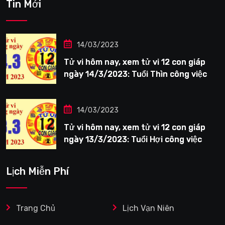
Tin Mới
14/03/2023
Tử vi hôm nay, xem tử vi 12 con giáp
ngày 14/3/2023: Tuổi Thìn công việc
tươi sáng
14/03/2023
Tử vi hôm nay, xem tử vi 12 con giáp
ngày 13/3/2023: Tuổi Hợi công việc
siêng năng
Lịch Miễn Phí
Trang Chủ
Lịch Vạn Niên