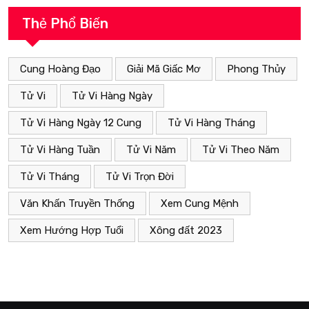
Thẻ Phổ Biến
Cung Hoàng Đạo
Giải Mã Giấc Mơ
Phong Thủy
Tử Vi
Tử Vi Hàng Ngày
Tử Vi Hàng Ngày 12 Cung
Tử Vi Hàng Tháng
Tử Vi Hàng Tuần
Tử Vi Năm
Tử Vi Theo Năm
Tử Vi Tháng
Tử Vi Trọn Đời
Văn Khấn Truyền Thống
Xem Cung Mệnh
Xem Hướng Hợp Tuổi
Xông đất 2023