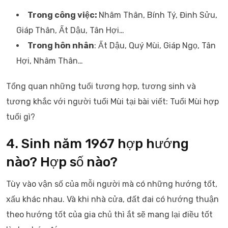
Trong công việc:
Nhâm Thân, Bính Tý, Đinh Sửu,
Giáp Thân, Ất Dậu, Tân Hợi…
Trong hôn nhân
: Ất Dậu, Quý Mùi, Giáp Ngọ, Tân
Hợi, Nhâm Thân…
Tổng quan những tuổi tương hợp, tương sinh và
tương khắc với người tuổi Mùi tại bài viết: Tuổi Mùi hợp
tuổi gì?
4. Sinh năm 1967 hợp hướng
nào? Hợp số nào?
Tùy vào vận số của mỗi người mà có những hướng tốt,
xấu khác nhau. Và khi nhà cửa, đất đai có hướng thuận
theo hướng tốt của gia chủ thì ắt sẽ mang lại điều tốt