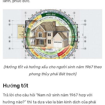
lành, phúc đức.
(Hướng tốt và hướng xấu cho người sinh năm 1967 theo
phong thủy phái Bát trạch)
Hướng tốt
Trả lời cho câu hỏi “Nam nữ sinh năm 1967 hợp với
hướng nào?” thì ta dựa vào la bàn kinh dịch của phái