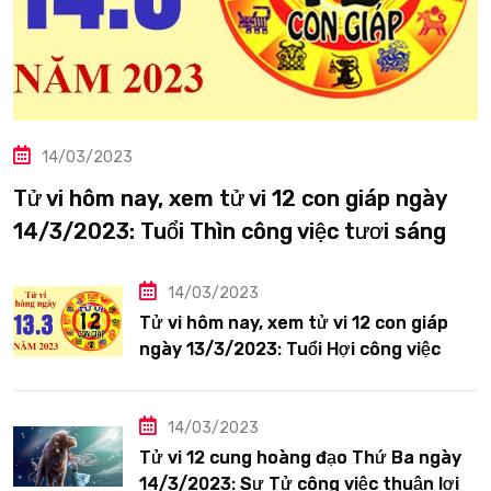
14/03/2023
Tử vi hôm nay, xem tử vi 12 con giáp ngày
14/3/2023: Tuổi Thìn công việc tươi sáng
14/03/2023
Tử vi hôm nay, xem tử vi 12 con giáp
ngày 13/3/2023: Tuổi Hợi công việc
siêng năng
14/03/2023
Tử vi 12 cung hoàng đạo Thứ Ba ngày
14/3/2023: Sư Tử công việc thuận lợi