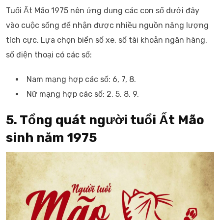
Tuổi Ất Mão 1975 nên ứng dụng các con số dưới đây
vào cuộc sống để nhận được nhiều nguồn năng lượng
tích cực. Lựa chọn biển số xe, số tài khoản ngân hàng,
số điện thoại có các số:
Nam mạng hợp các số: 6, 7, 8.
Nữ mạng hợp các số: 2, 5, 8, 9.
5. Tổng quát người tuổi Ất Mão
sinh năm 1975