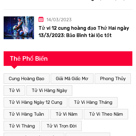
14/03/2023
Tử vi 12 cung hoàng đạo Thứ Hai ngày
13/3/2023: Bảo Bình tài lộc tốt
Thẻ Phổ Biến
Cung Hoàng Đạo
Giải Mã Giấc Mơ
Phong Thủy
Tử Vi
Tử Vi Hàng Ngày
Tử Vi Hàng Ngày 12 Cung
Tử Vi Hàng Tháng
Tử Vi Hàng Tuần
Tử Vi Năm
Tử Vi Theo Năm
Tử Vi Tháng
Tử Vi Trọn Đời