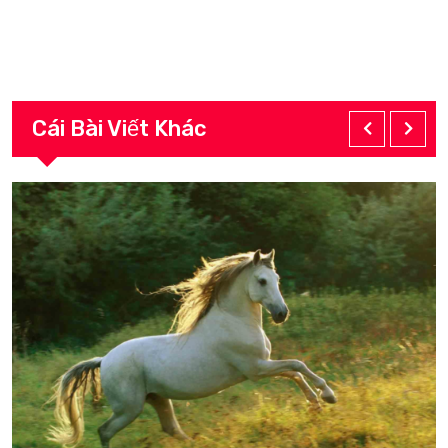
Cái Bài Viết Khác