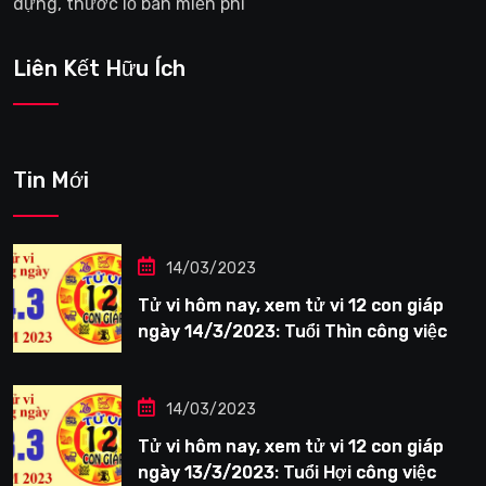
dựng, thước lỗ ban miễn phí
Liên Kết Hữu Ích
Tin Mới
14/03/2023
Tử vi hôm nay, xem tử vi 12 con giáp
ngày 14/3/2023: Tuổi Thìn công việc
tươi sáng
14/03/2023
Tử vi hôm nay, xem tử vi 12 con giáp
ngày 13/3/2023: Tuổi Hợi công việc