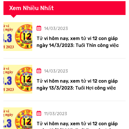
Xem Nhiều Nhất
14/03/2023
Tử vi hôm nay, xem tử vi 12 con giáp
ngày 14/3/2023: Tuổi Thìn công việc
tươi sáng
14/03/2023
Tử vi hôm nay, xem tử vi 12 con giáp
ngày 13/3/2023: Tuổi Hợi công việc
siêng năng
11/03/2023
Tử vi hôm nay, xem tử vi 12 con giáp