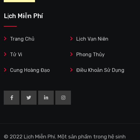
siêng năng
Lịch Miễn Phí
Trang Chủ
Lịch Vạn Niên
Tử Vi
Phong Thủy
Cung Hoàng Đạo
Điều Khoản Sử Dụng
© 2022 Lịch Miễn Phí. Một sản phẩm trong hệ sinh