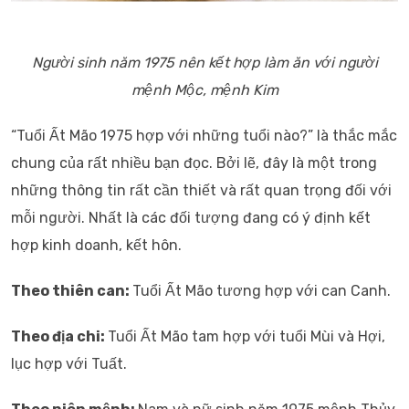
Người sinh năm 1975 nên kết hợp làm ăn với người
mệnh Mộc, mệnh Kim
“Tuổi Ất Mão 1975 hợp với những tuổi nào?” là thắc mắc
chung của rất nhiều bạn đọc. Bởi lẽ, đây là một trong
những thông tin rất cần thiết và rất quan trọng đối với
mỗi người. Nhất là các đối tượng đang có ý định kết
hợp kinh doanh, kết hôn.
Theo thiên can:
Tuổi Ất Mão tương hợp với can Canh.
Theo địa chi:
Tuổi Ất Mão tam hợp với tuổi Mùi và Hợi,
lục hợp với Tuất.